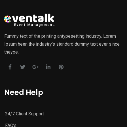
Fummy text of the printing antypesetting industry. Lorem
Ipsum heen the industry's standard dummy text ever since
theype.
Need Help
24/7 Client Support
FAQ’s