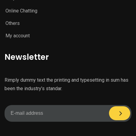
Online Chatting
Others
My account
Newsletter
Rimply dummy text the printing and typesetting in sum has
been the industry’s standar.