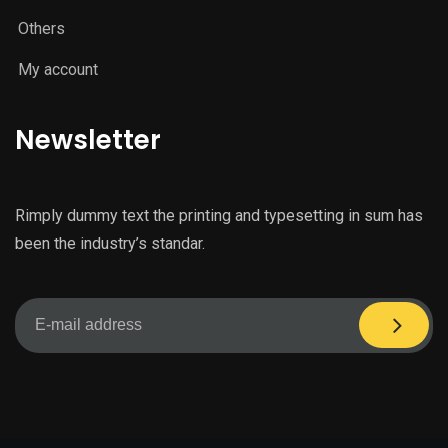
Others
My account
Newsletter
Rimply dummy text the printing and typesetting in sum has
been the industry’s standar.