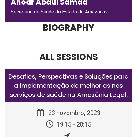
Anoar Abdul Samad
Secretário de Saúde do Estado do Amazonas
BIOGRAPHY
ALL SESSIONS
Desafios, Perspectivas e Soluções para
a implementação de melhorias nos
serviços de saúde na Amazônia Legal.
23 novembro, 2023
19:15 - 20:15