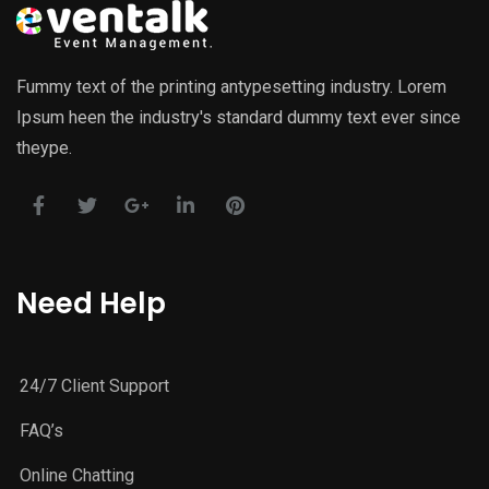
Fummy text of the printing antypesetting industry. Lorem
Ipsum heen the industry's standard dummy text ever since
theype.
Need Help
24/7 Client Support
FAQ’s
Online Chatting