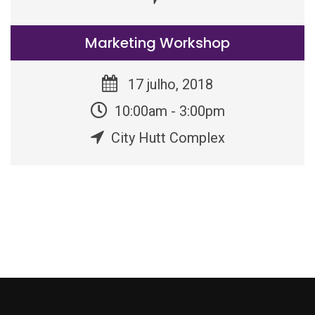
Marketing Workshop
17 julho, 2018
10:00am - 3:00pm
City Hutt Complex