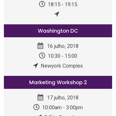
18:15 - 19:15
Washington DC
16 julho, 2018
10:30 - 15:00
Newyork Complex
Marketing Workshop 2
17 julho, 2018
10:00am - 3:00pm