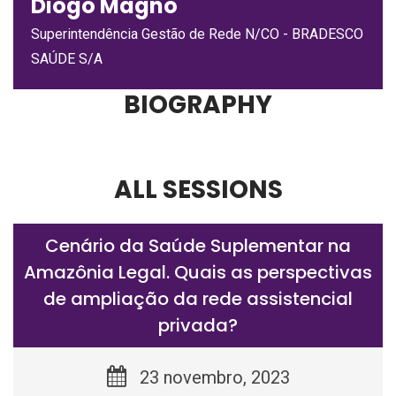
Diogo Magno
Superintendência Gestão de Rede N/CO - BRADESCO
SAÚDE S/A
BIOGRAPHY
ALL SESSIONS
Cenário da Saúde Suplementar na
Amazônia Legal. Quais as perspectivas
de ampliação da rede assistencial
privada?
23 novembro, 2023