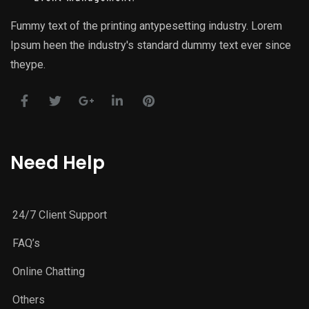
Fummy text of the printing antypesetting industry. Lorem
Ipsum heen the industry's standard dummy text ever since
theype.
Need Help
24/7 Client Support
FAQ’s
Online Chatting
Others