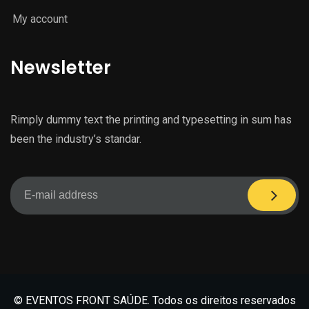
My account
Newsletter
Rimply dummy text the printing and typesetting in sum has
been the industry’s standar.
© EVENTOS FRONT SAÚDE. Todos os direitos reservados