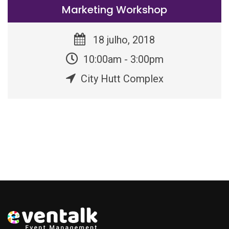
Marketing Workshop
18 julho, 2018
10:00am - 3:00pm
City Hutt Complex