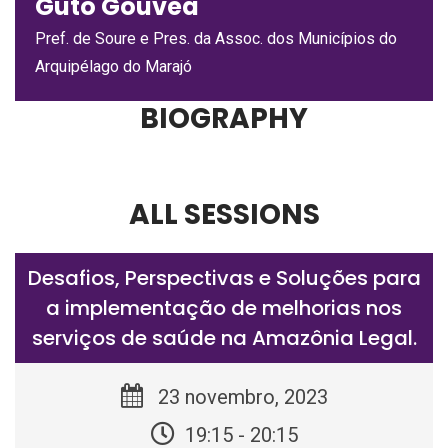
Guto Gouvêa
Pref. de Soure e Pres. da Assoc. dos Municípios do
Arquipélago do Marajó
BIOGRAPHY
ALL SESSIONS
Desafios, Perspectivas e Soluções para
a implementação de melhorias nos
serviços de saúde na Amazônia Legal.
23 novembro, 2023
19:15 - 20:15