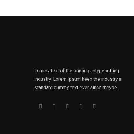
Fummy text of the printing antypesetting
industry. Lorem Ipsum heen the industry's
standard dummy text ever since theype.