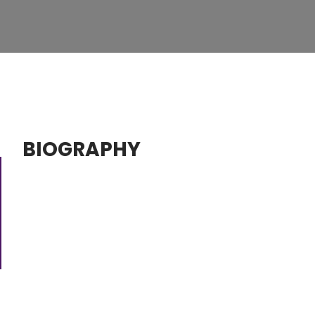
BIOGRAPHY