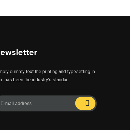
ewsletter
mply dummy text the printing and typesetting in
m has been the industry’s standar.